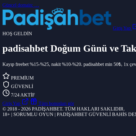
Güncel domain:
…
Giriş Yap
HOŞ GELDİN
padisahbet Doğum Günü ve Takı
Kayıp freebet %15-%25, nakit %10-%20. padisahbet min 50₺, 1x çev
PREMİUM
GÜVENLİ
7/24 AKTİF
Giriş Yap
Tüm bonusları gör
© 2018 - 2026 PADİŞAHBET. TÜM HAKLARI SAKLIDIR.
18+ | SORUMLU OYUN | PADİŞAHBET GÜVENLİ BAHİS D